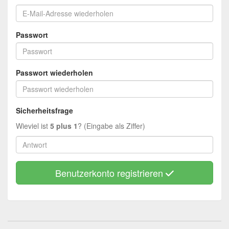
Passwort
Passwort wiederholen
Sicherheitsfrage
Wieviel ist
5 plus 1
? (Eingabe als Ziffer)
Benutzerkonto registrieren