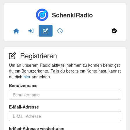
SchenklRadio
Registrieren
Um an unserem Radio aktiv teilnehmen zu können benötigst
du ein Benutzerkonto. Falls du bereits ein Konto hast, kannst
du dich
hier
anmelden.
Benutzername
E-Mail-Adresse
E-Mail-Adresse wiederholen